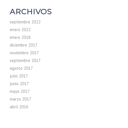
ARCHIVOS
septiembre 2022
enero 2022
enero 2018
diciembre 2017
noviembre 2017
septiembre 2017
agosto 2017
julio 2017
junio 2017
mayo 2017
marzo 2017
abril 2016