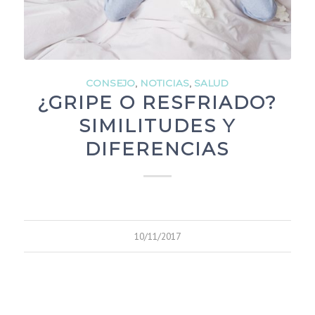
CONSEJO
,
NOTICIAS
,
SALUD
¿GRIPE O RESFRIADO?
SIMILITUDES Y
DIFERENCIAS
10/11/2017