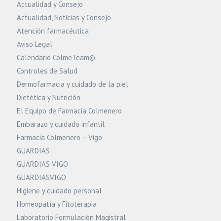
Actualidad y Consejo
Actualidad, Noticias y Consejo
Atención farmacéutica
Aviso Legal
Calendario ColmeTeam©
Controles de Salud
Dermofarmacia y cuidado de la piel
Dietética y Nutrición
El Equipo de Farmacia Colmenero
Embarazo y cuidado infantil
Farmacia Colmenero – Vigo
GUARDIAS
GUARDIAS VIGO
GUARDIASVIGO
Higiene y cuidado personal
Homeopatía y Fitoterapia
Laboratorio Formulación Magistral