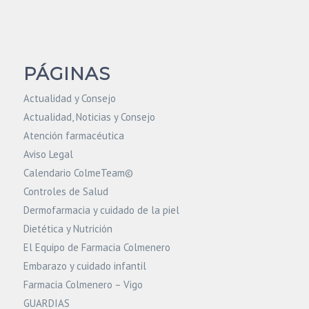
PÁGINAS
Actualidad y Consejo
Actualidad, Noticias y Consejo
Atención farmacéutica
Aviso Legal
Calendario ColmeTeam©
Controles de Salud
Dermofarmacia y cuidado de la piel
Dietética y Nutrición
El Equipo de Farmacia Colmenero
Embarazo y cuidado infantil
Farmacia Colmenero – Vigo
GUARDIAS