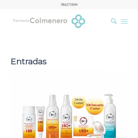
986273894
Entradas