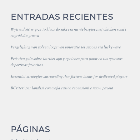
ENTRADAS RECIENTES
Wytrwałość w grze to klucz do sukcesu na niebezpiecznej chicken road i
nagród dla gracza
Vergelijking van golven loopt van innovatie tot succes via luckywave
Práctica guía sobre latribet app y opciones para ganar en tus apuestas
deportivas favoritas
Essential strategies surrounding thor fortune bonus for dedicated players
BCriteri per lanalisi con mafia casino recensioni e nuovi payout
PÁGINAS